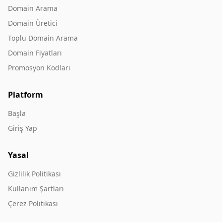
Domain Arama
Domain Üretici
Toplu Domain Arama
Domain Fiyatları
Promosyon Kodları
Platform
Başla
Giriş Yap
Yasal
Gizlilik Politikası
Kullanım Şartları
Çerez Politikası