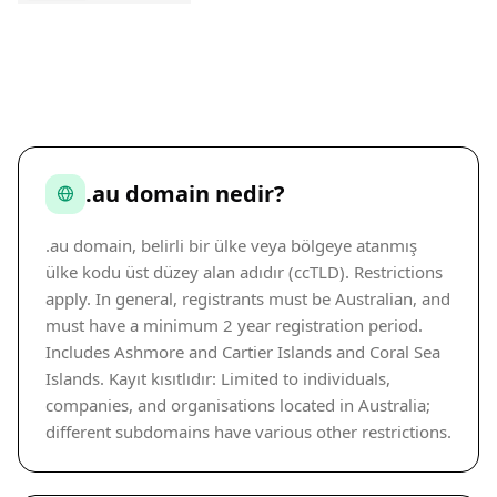
.au domain nedir?
.au domain, belirli bir ülke veya bölgeye atanmış
ülke kodu üst düzey alan adıdır (ccTLD). Restrictions
apply. In general, registrants must be Australian, and
must have a minimum 2 year registration period.
Includes Ashmore and Cartier Islands and Coral Sea
Islands. Kayıt kısıtlıdır: Limited to individuals,
companies, and organisations located in Australia;
different subdomains have various other restrictions.