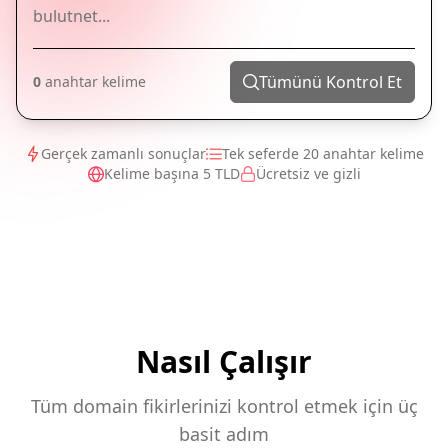
Tümünü Kontrol Et
0
anahtar kelime
Gerçek zamanlı sonuçlar
Tek seferde 20 anahtar kelime
Kelime başına 5 TLD
Ücretsiz ve gizli
Nasıl Çalışır
Tüm domain fikirlerinizi kontrol etmek için üç
basit adım