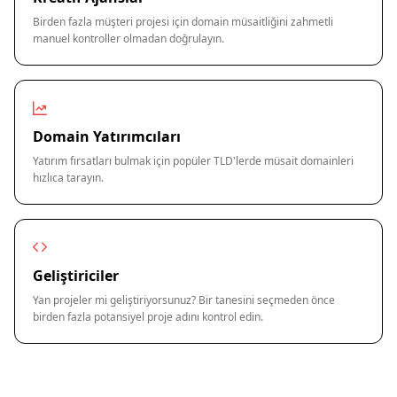
Birden fazla müşteri projesi için domain müsaitliğini zahmetli
manuel kontroller olmadan doğrulayın.
Domain Yatırımcıları
Yatırım fırsatları bulmak için popüler TLD'lerde müsait domainleri
hızlıca tarayın.
Geliştiriciler
Yan projeler mi geliştiriyorsunuz? Bir tanesini seçmeden önce
birden fazla potansiyel proje adını kontrol edin.