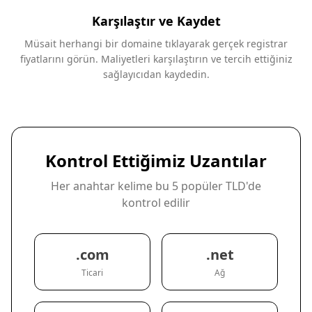
Karşılaştır ve Kaydet
Müsait herhangi bir domaine tıklayarak gerçek registrar
fiyatlarını görün. Maliyetleri karşılaştırın ve tercih ettiğiniz
sağlayıcıdan kaydedin.
Kontrol Ettiğimiz Uzantılar
Her anahtar kelime bu 5 popüler TLD'de
kontrol edilir
.com
.net
Ticari
Ağ