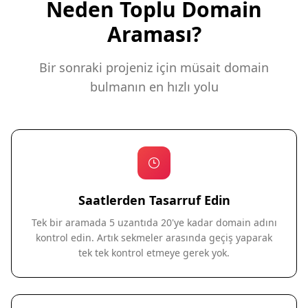
Neden Toplu Domain
Araması?
Bir sonraki projeniz için müsait domain
bulmanın en hızlı yolu
Saatlerden Tasarruf Edin
Tek bir aramada 5 uzantıda 20'ye kadar domain adını
kontrol edin. Artık sekmeler arasında geçiş yaparak
tek tek kontrol etmeye gerek yok.