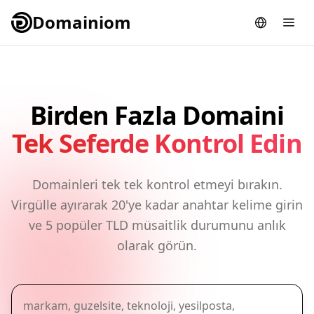
Domainiom
Birden Fazla Domaini
Tek Seferde Kontrol Edin
Domainleri tek tek kontrol etmeyi bırakın.
Virgülle ayırarak 20'ye kadar anahtar kelime girin
ve 5 popüler TLD müsaitlik durumunu anlık
olarak görün.