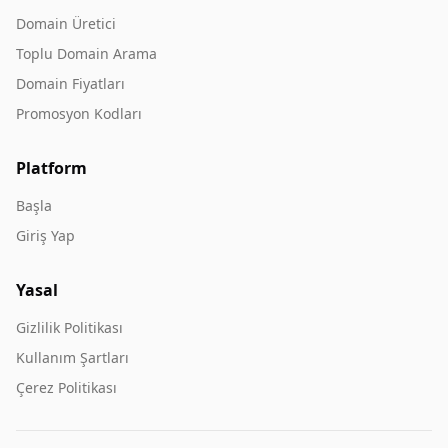
Domain Üretici
Toplu Domain Arama
Domain Fiyatları
Promosyon Kodları
Platform
Başla
Giriş Yap
Yasal
Gizlilik Politikası
Kullanım Şartları
Çerez Politikası