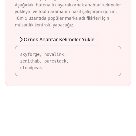
Aşağıdaki butona tıklayarak örnek anahtar kelimeler
yükleyin ve toplu aramanın nasıl çalıştığını görün.
Tüm 5 uzantıda popüler marka adı fikirleri için
müsaitlik kontrolü yapacağız.
Örnek Anahtar Kelimeler Yükle
skyforge, novalink,
zenithub, purestack,
cloudpeak