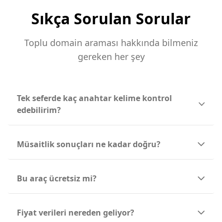
Sıkça Sorulan Sorular
Toplu domain araması hakkında bilmeniz
gereken her şey
Tek seferde kaç anahtar kelime kontrol
edebilirim?
Müsaitlik sonuçları ne kadar doğru?
Bu araç ücretsiz mi?
Fiyat verileri nereden geliyor?