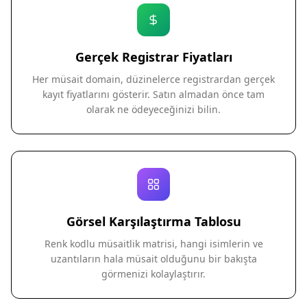
Gerçek Registrar Fiyatları
Her müsait domain, düzinelerce registrardan gerçek
kayıt fiyatlarını gösterir. Satın almadan önce tam
olarak ne ödeyeceğinizi bilin.
Görsel Karşılaştırma Tablosu
Renk kodlu müsaitlik matrisi, hangi isimlerin ve
uzantıların hala müsait olduğunu bir bakışta
görmenizi kolaylaştırır.