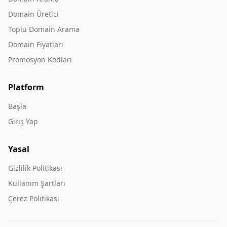
Domain Üretici
Toplu Domain Arama
Domain Fiyatları
Promosyon Kodları
Platform
Başla
Giriş Yap
Yasal
Gizlilik Politikası
Kullanım Şartları
Çerez Politikası