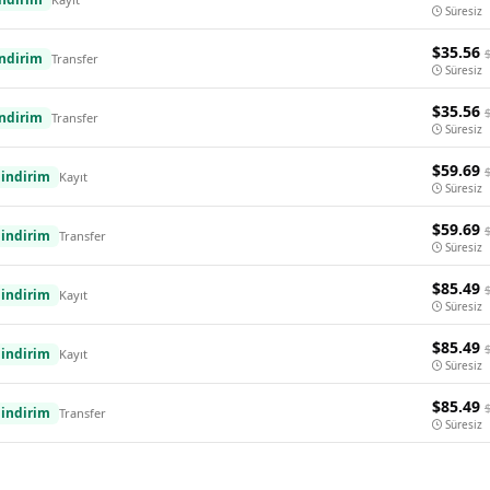
Süresiz
$35.56
ndirim
Transfer
Süresiz
$35.56
ndirim
Transfer
Süresiz
$59.69
indirim
Kayıt
Süresiz
$59.69
indirim
Transfer
Süresiz
$85.49
indirim
Kayıt
Süresiz
$85.49
indirim
Kayıt
Süresiz
$85.49
indirim
Transfer
Süresiz