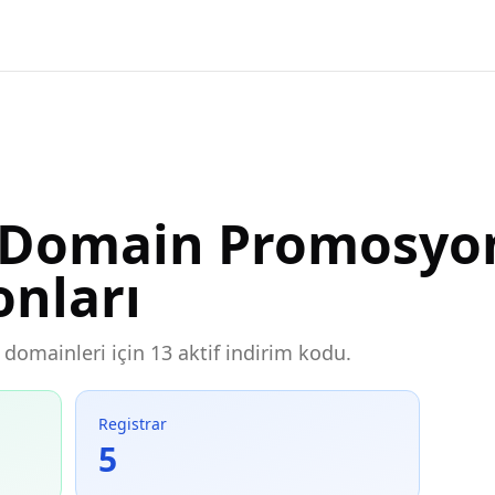
 Domain Promosyon
onları
 domainleri için 13 aktif indirim kodu.
Registrar
5