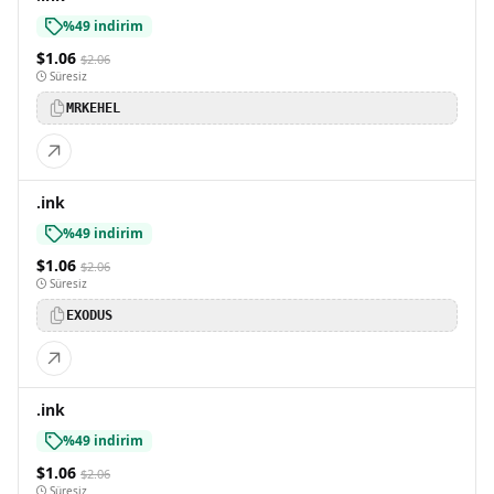
%49 indirim
$1.06
$2.06
Süresiz
MRKEHEL
.ink
%49 indirim
$1.06
$2.06
Süresiz
EXODUS
.ink
%49 indirim
$1.06
$2.06
Süresiz