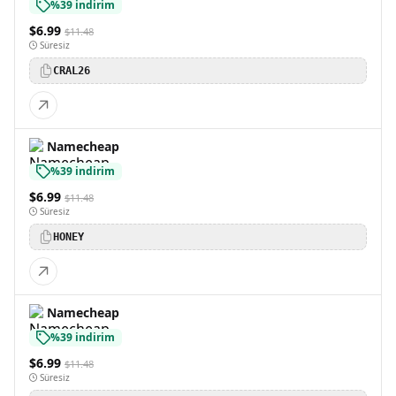
%39 indirim
$6.99
$11.48
Süresiz
CRAL26
Namecheap
%39 indirim
$6.99
$11.48
Süresiz
HONEY
Namecheap
%39 indirim
$6.99
$11.48
Süresiz