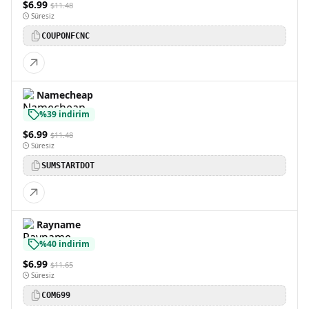
$6.99
$11.48
Süresiz
COUPONFCNC
Namecheap
%39 indirim
$6.99
$11.48
Süresiz
SUMSTARTDOT
Rayname
%40 indirim
$6.99
$11.65
Süresiz
COM699