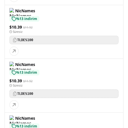
NicNames
%13 indirim
$10.39
$11.92
Süresiz
TLDES100
NicNames
%13 indirim
$10.39
$11.92
Süresiz
TLDES100
NicNames
%13 indirim