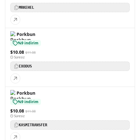
MRKEHEL
Porkbun
%9 indirim
$10.08
$11.08
Süresiz
EXODUS
Porkbun
%9 indirim
$10.08
$11.08
Süresiz
KASMITRANSFER