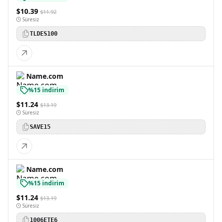
$10.39
$11.92
Süresiz
TLDES100
Name.com
%15 indirim
$11.24
$13.19
Süresiz
SAVE15
Name.com
%15 indirim
$11.24
$13.19
Süresiz
1006ETE6