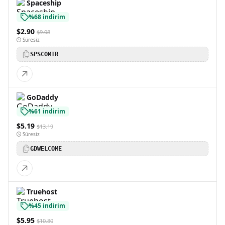
Spaceship
%68 indirim
$2.90
$9.08
Süresiz
SPSCOMTR
GoDaddy
%61 indirim
$5.19
$13.19
Süresiz
GDWELCOME
Truehost
%45 indirim
$5.95
$10.80