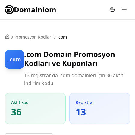
Domainiom
Promosyon Kodları
.com
.com Domain Promosyon
.com
Kodları ve Kuponları
13 registrar'da .com domainleri için 36 aktif
indirim kodu.
Aktif kod
Registrar
36
13