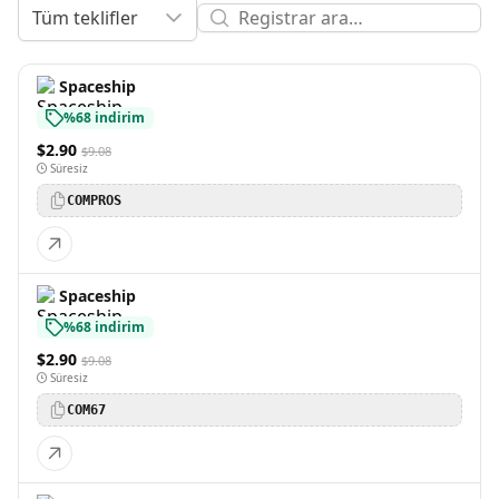
Tüm teklifler
Spaceship
%68 indirim
$2.90
$9.08
Süresiz
COMPROS
Spaceship
%68 indirim
$2.90
$9.08
Süresiz
COM67