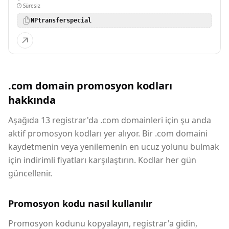
Süresiz
NPtransferspecial
.com domain promosyon kodları
hakkında
Aşağıda 13 registrar'da .com domainleri için şu anda
aktif promosyon kodları yer alıyor. Bir .com domaini
kaydetmenin veya yenilemenin en ucuz yolunu bulmak
için indirimli fiyatları karşılaştırın. Kodlar her gün
güncellenir.
Promosyon kodu nasıl kullanılır
Promosyon kodunu kopyalayın, registrar'a gidin,