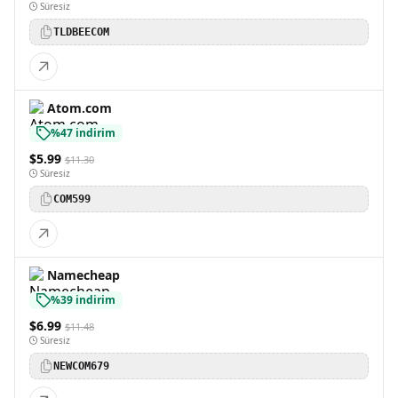
Süresiz
TLDBEECOM
Atom.com
%47 indirim
$5.99
$11.30
Süresiz
COM599
Namecheap
%39 indirim
$6.99
$11.48
Süresiz
NEWCOM679