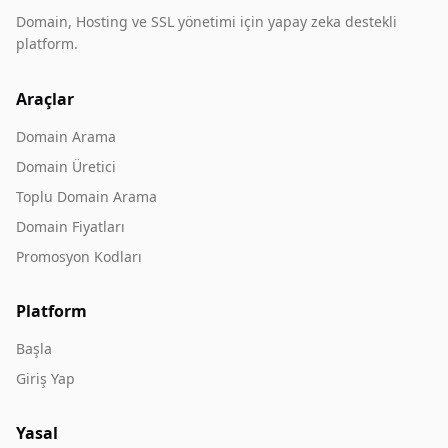
Domain, Hosting ve SSL yönetimi için yapay zeka destekli
platform.
Araçlar
Domain Arama
Domain Üretici
Toplu Domain Arama
Domain Fiyatları
Promosyon Kodları
Platform
Başla
Giriş Yap
Yasal