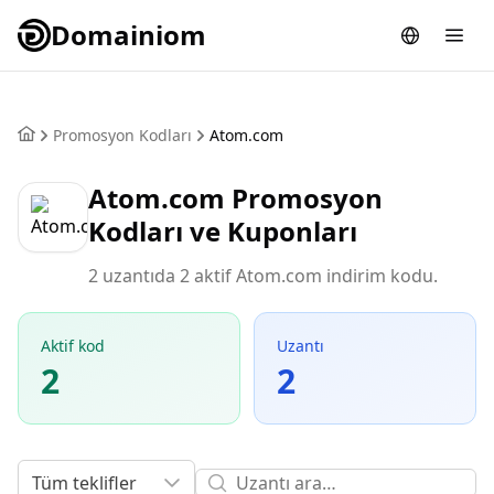
Domainiom
Promosyon Kodları
Atom.com
Atom.com Promosyon
Kodları ve Kuponları
2 uzantıda 2 aktif Atom.com indirim kodu.
Aktif kod
Uzantı
2
2
Tüm teklifler