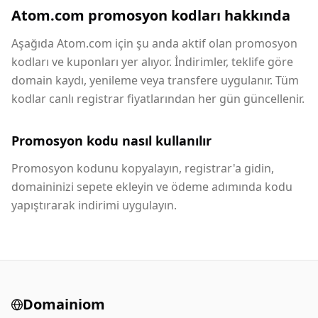
Atom.com promosyon kodları hakkında
Aşağıda Atom.com için şu anda aktif olan promosyon
kodları ve kuponları yer alıyor. İndirimler, teklife göre
domain kaydı, yenileme veya transfere uygulanır. Tüm
kodlar canlı registrar fiyatlarından her gün güncellenir.
Promosyon kodu nasıl kullanılır
Promosyon kodunu kopyalayın, registrar'a gidin,
domaininizi sepete ekleyin ve ödeme adımında kodu
yapıştırarak indirimi uygulayın.
Domainiom