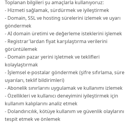
Toplanan bilgileri şu amaçlarla kullanıyoruz:
- Hizmeti sağlamak, sürdürmek ve iyileştirmek
- Domain, SSL ve hosting sürelerini izlemek ve uyarı
göndermek
- AI domain üretimi ve değerleme isteklerini işlemek
- Registrar'lardan fiyat karşılaştırma verilerini
görüntülemek
- Domain pazar yerini işletmek ve teklifleri
kolaylaştırmak
- İşlemsel e-postalar göndermek (şifre sıfırlama, süre
uyarıları, teklif bildirimleri)
- Abonelik sınırlarını uygulamak ve kullanımı izlemek
- Özellikleri ve kullanıcı deneyimini iyileştirmek için
kullanım kalıplarını analiz etmek
- Dolandırıcılık, kötüye kullanım ve güvenlik olaylarını
tespit etmek ve önlemek