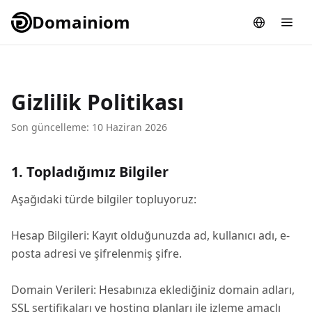
Domainiom
Gizlilik Politikası
Son güncelleme: 10 Haziran 2026
1. Topladığımız Bilgiler
Aşağıdaki türde bilgiler topluyoruz:
Hesap Bilgileri: Kayıt olduğunuzda ad, kullanıcı adı, e-
posta adresi ve şifrelenmiş şifre.
Domain Verileri: Hesabınıza eklediğiniz domain adları,
SSL sertifikaları ve hosting planları ile izleme amaçlı