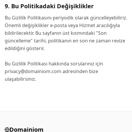
9. Bu Politikadaki Değişiklikler
Bu Gizlilik Politikasını periyodik olarak güncelleyebiliriz.
Önemli değişiklikler e-posta veya Hizmet aracılığıyla
bildirilecektir. Bu sayfanın üst kısmındaki "Son
güncelleme" tarihi, politikanın en son ne zaman revize
edildiğini gösterir.
Bu Gizlilik Politikası hakkında sorularınız için
privacy@domainiom.com
adresinden bize
ulaşabilirsiniz.
Domainiom