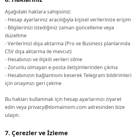
Aşağıdaki haklara sahipsiniz:
- Hesap ayarlarınız aracılığıyla kişisel verilerinize erişim
- Bilgilerinizi istediğiniz zaman güncelleme veya
düzeltme
- Verilerinizi dışa aktarma (Pro ve Business planlarında
CSV dışa aktarma ile mevcut)
- Hesabınızı ve ilişkili verileri silme
- Zorunlu olmayan e-posta iletişimlerinden çıkma
- Hesabınızın bağlantısını keserek Telegram bildirimleri
için onayınızı geri çekme
Bu hakları kullanmak için hesap ayarlarınızı ziyaret
edin veya
privacy@domainiom.com
adresinden bize
ulaşın.
7. Çerezler ve İzleme