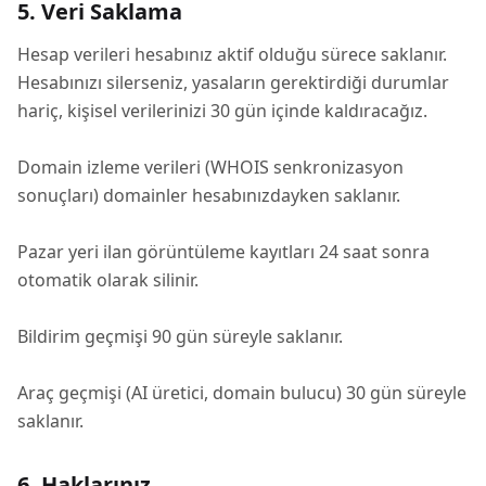
5. Veri Saklama
Hesap verileri hesabınız aktif olduğu sürece saklanır.
Hesabınızı silerseniz, yasaların gerektirdiği durumlar
hariç, kişisel verilerinizi 30 gün içinde kaldıracağız.
Domain izleme verileri (WHOIS senkronizasyon
sonuçları) domainler hesabınızdayken saklanır.
Pazar yeri ilan görüntüleme kayıtları 24 saat sonra
otomatik olarak silinir.
Bildirim geçmişi 90 gün süreyle saklanır.
Araç geçmişi (AI üretici, domain bulucu) 30 gün süreyle
saklanır.
6. Haklarınız