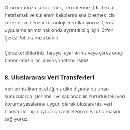
Oturumunuzu sürdürmek, tercihlerinizi (dil, tema)
hatırlamak ve kullanım kalıplarını analiz etmek için
çerezler ve benzer teknolojiler kullanıyoruz. Çerez
uygulamalarımız hakkında ayrıntılı bilgi için lütfen
Çerez Politikamıza bakın.
Çerez tercihlerinizi tarayıcı ayarlarınız veya çerez onay
bannerımız aracılığıyla yönetebilirsiniz.
8. Uluslararası Veri Transferleri
Verileriniz ikamet ettiğiniz ülke dışında bulunan
sunucularda işlenebilir ve saklanabilir. Yürürlükteki veri
koruma yasalarına uygun olarak uluslararası veri
transferleri için uygun güvencelerin mevcut olmasını
sağlıyoruz.