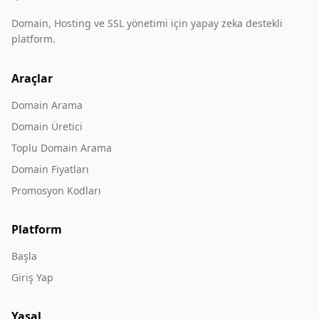
Domain, Hosting ve SSL yönetimi için yapay zeka destekli
platform.
Araçlar
Domain Arama
Domain Üretici
Toplu Domain Arama
Domain Fiyatları
Promosyon Kodları
Platform
Başla
Giriş Yap
Yasal