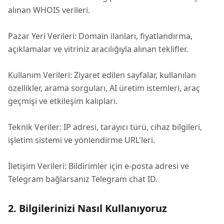
alınan WHOIS verileri.
Pazar Yeri Verileri: Domain ilanları, fiyatlandırma,
açıklamalar ve vitriniz aracılığıyla alınan teklifler.
Kullanım Verileri: Ziyaret edilen sayfalar, kullanılan
özellikler, arama sorguları, AI üretim istemleri, araç
geçmişi ve etkileşim kalıpları.
Teknik Veriler: IP adresi, tarayıcı türü, cihaz bilgileri,
işletim sistemi ve yönlendirme URL'leri.
İletişim Verileri: Bildirimler için e-posta adresi ve
Telegram bağlarsanız Telegram chat ID.
2. Bilgilerinizi Nasıl Kullanıyoruz