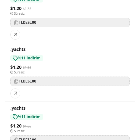
$1.20
$1.35
Süresiz
TLDES100
.yachts
%11 indirim
$1.20
$1.35
Süresiz
TLDES100
.yachts
%11 indirim
$1.20
$1.35
Süresiz