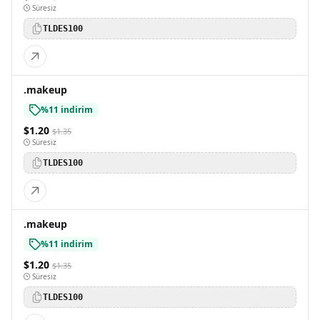
Süresiz
TLDES100
.makeup
%11 indirim
$1.20
$1.35
Süresiz
TLDES100
.makeup
%11 indirim
$1.20
$1.35
Süresiz
TLDES100