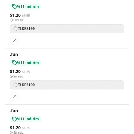
%11 indirim
$1.20
$1.35
Süresiz
TLDES100
.fun
%11 indirim
$1.20
$1.35
Süresiz
TLDES100
.fun
%11 indirim
$1.20
$1.35
Süresiz