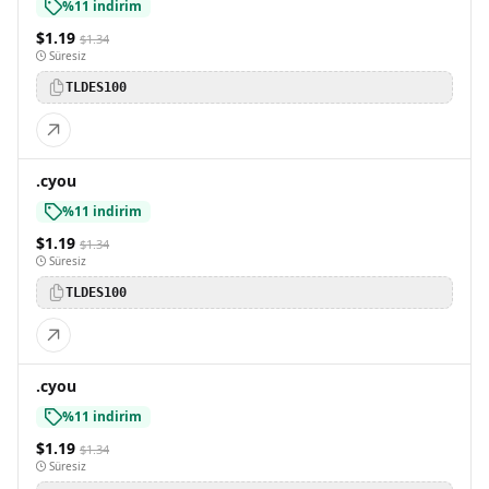
%11 indirim
$1.19
$1.34
Süresiz
TLDES100
.cyou
%11 indirim
$1.19
$1.34
Süresiz
TLDES100
.cyou
%11 indirim
$1.19
$1.34
Süresiz