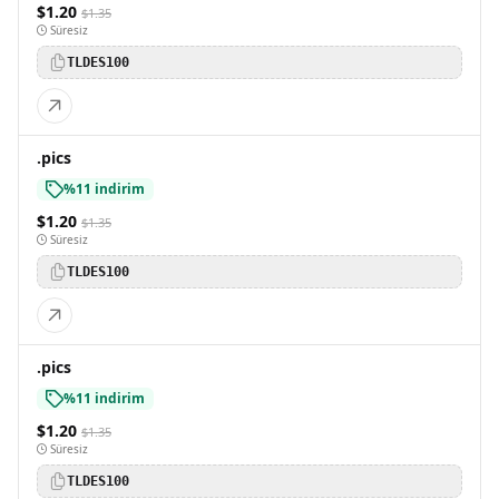
$1.20
$1.35
Süresiz
TLDES100
.pics
%11 indirim
$1.20
$1.35
Süresiz
TLDES100
.pics
%11 indirim
$1.20
$1.35
Süresiz
TLDES100