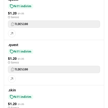
%11 indirim
$1.20
$1.35
Süresiz
TLDES100
.quest
%11 indirim
$1.20
$1.35
Süresiz
TLDES100
.skin
%11 indirim
$1.20
$1.35
Süresiz