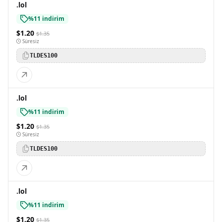
.lol
%11 indirim
$1.20
$1.35
Süresiz
TLDES100
.lol
%11 indirim
$1.20
$1.35
Süresiz
TLDES100
.lol
%11 indirim
$1.20
$1.35