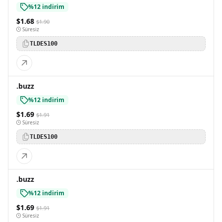
%12 indirim
$1.68
$1.90
Süresiz
TLDES100
.buzz
%12 indirim
$1.69
$1.91
Süresiz
TLDES100
.buzz
%12 indirim
$1.69
$1.91
Süresiz