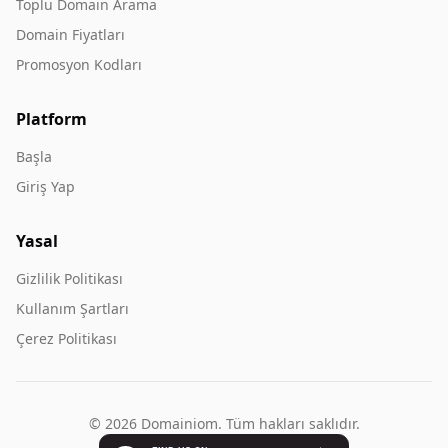
Toplu Domain Arama
Domain Fiyatları
Promosyon Kodları
Platform
Başla
Giriş Yap
Yasal
Gizlilik Politikası
Kullanım Şartları
Çerez Politikası
© 2026 Domainiom. Tüm hakları saklıdır.