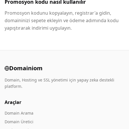
Promosyon kodu nasıl kullanılır
Promosyon kodunu kopyalayın, registrar'a gidin,
domaininizi sepete ekleyin ve ödeme adımında kodu
yapıştırarak indirimi uygulayın.
Domainiom
Domain, Hosting ve SSL yönetimi için yapay zeka destekli
platform.
Araçlar
Domain Arama
Domain Üretici