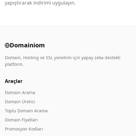
yapıştırarak indirimi uygulayın.
Domainiom
Domain, Hosting ve SSL yönetimi için yapay zeka destekli
platform.
Araçlar
Domain Arama
Domain Üretici
Toplu Domain Arama
Domain Fiyatları
Promosyon Kodları