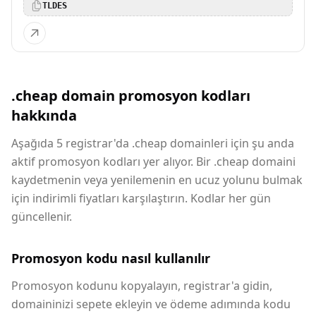
TLDES
.cheap domain promosyon kodları
hakkında
Aşağıda 5 registrar'da .cheap domainleri için şu anda
aktif promosyon kodları yer alıyor. Bir .cheap domaini
kaydetmenin veya yenilemenin en ucuz yolunu bulmak
için indirimli fiyatları karşılaştırın. Kodlar her gün
güncellenir.
Promosyon kodu nasıl kullanılır
Promosyon kodunu kopyalayın, registrar'a gidin,
domaininizi sepete ekleyin ve ödeme adımında kodu