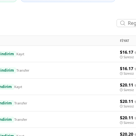
FIYAT
$16.17
indirim
Kayıt
Süresiz
$16.17
indirim
Transfer
Süresiz
$20.11
ndirim
Kayıt
Süresiz
$20.11
ndirim
Transfer
Süresiz
$20.11
ndirim
Transfer
Süresiz
$20.20
indirim
Kayıt