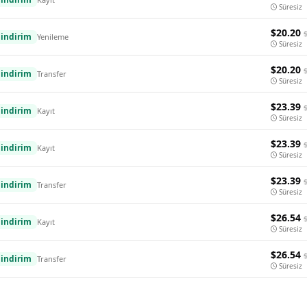
Süresiz
$20.20
indirim
Yenileme
Süresiz
$20.20
indirim
Transfer
Süresiz
$23.39
indirim
Kayıt
Süresiz
$23.39
indirim
Kayıt
Süresiz
$23.39
indirim
Transfer
Süresiz
$26.54
indirim
Kayıt
Süresiz
$26.54
indirim
Transfer
Süresiz