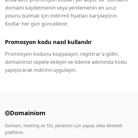
domaini kaydetmenin veya yenilemenin en ucuz
yolunu bulmak için indirimli fiyatları karşılaştırın.
Kodlar her gün güncellenir.
Promosyon kodu nasıl kullanılır
Promosyon kodunu kopyalayın, registrar'a gidin,
domaininizi sepete ekleyin ve ödeme adımında kodu
yapıştırarak indirimi uygulayın.
Domainiom
Domain, Hosting ve SSL yönetimi için yapay zeka destekli
platform.