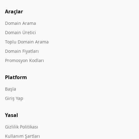
Araçlar
Domain Arama
Domain Üretici
Toplu Domain Arama
Domain Fiyatları
Promosyon Kodları
Platform
Başla
Giriş Yap
Yasal
Gizlilik Politikası
Kullanım Şartları