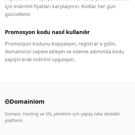
için indirimli fiyatları karşılaştırın. Kodlar her gün
güncellenir.
Promosyon kodu nasıl kullanılır
Promosyon kodunu kopyalayın, registrar'a gidin,
domaininizi sepete ekleyin ve ödeme adımında kodu
yapıştırarak indirimi uygulayın.
Domainiom
Domain, Hosting ve SSL yönetimi için yapay zeka destekli
platform.