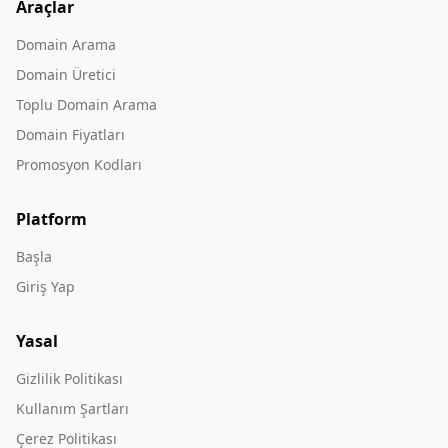
Araçlar
Domain Arama
Domain Üretici
Toplu Domain Arama
Domain Fiyatları
Promosyon Kodları
Platform
Başla
Giriş Yap
Yasal
Gizlilik Politikası
Kullanım Şartları
Çerez Politikası