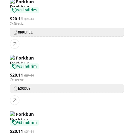
Porkbun
%5 indirim
$20.11
$21.11
Süresiz
MRKEHEL
Porkbun
%5 indirim
$20.11
$21.11
Süresiz
EXODUS
Porkbun
%5 indirim
$20.11
$21.11