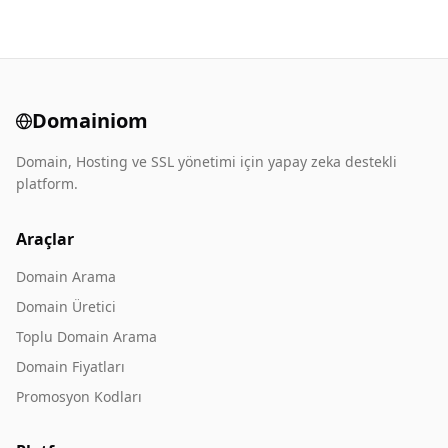
Domainiom
Domain, Hosting ve SSL yönetimi için yapay zeka destekli
platform.
Araçlar
Domain Arama
Domain Üretici
Toplu Domain Arama
Domain Fiyatları
Promosyon Kodları