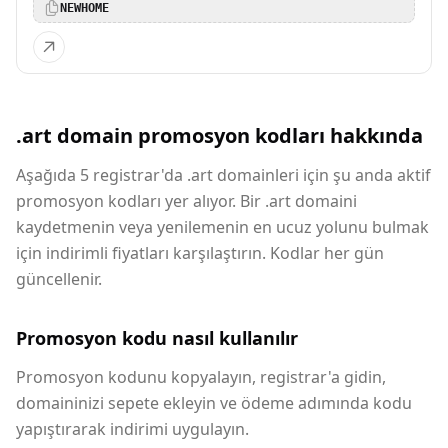
NEWHOME
.art domain promosyon kodları hakkında
Aşağıda 5 registrar'da .art domainleri için şu anda aktif
promosyon kodları yer alıyor. Bir .art domaini
kaydetmenin veya yenilemenin en ucuz yolunu bulmak
için indirimli fiyatları karşılaştırın. Kodlar her gün
güncellenir.
Promosyon kodu nasıl kullanılır
Promosyon kodunu kopyalayın, registrar'a gidin,
domaininizi sepete ekleyin ve ödeme adımında kodu
yapıştırarak indirimi uygulayın.