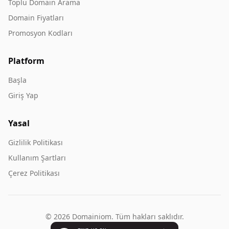
Toplu Domain Arama
Domain Fiyatları
Promosyon Kodları
Platform
Başla
Giriş Yap
Yasal
Gizlilik Politikası
Kullanım Şartları
Çerez Politikası
© 2026 Domainiom. Tüm hakları saklıdır.