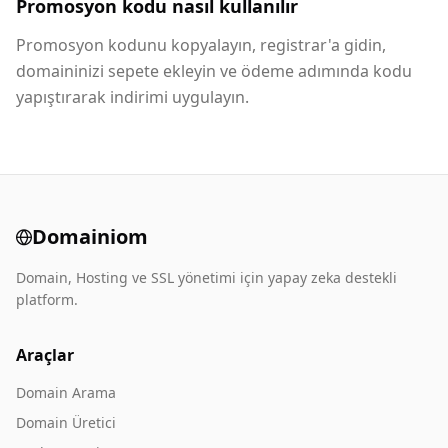
Promosyon kodu nasıl kullanılır
Promosyon kodunu kopyalayın, registrar'a gidin,
domaininizi sepete ekleyin ve ödeme adımında kodu
yapıştırarak indirimi uygulayın.
Domainiom
Domain, Hosting ve SSL yönetimi için yapay zeka destekli
platform.
Araçlar
Domain Arama
Domain Üretici