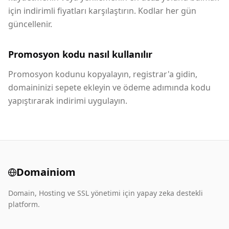
için indirimli fiyatları karşılaştırın. Kodlar her gün
güncellenir.
Promosyon kodu nasıl kullanılır
Promosyon kodunu kopyalayın, registrar'a gidin,
domaininizi sepete ekleyin ve ödeme adımında kodu
yapıştırarak indirimi uygulayın.
Domainiom
Domain, Hosting ve SSL yönetimi için yapay zeka destekli
platform.