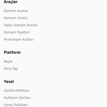
Araçlar
Domain Arama
Domain Üretici
Toplu Domain Arama
Domain Fiyatları
Promosyon Kodları
Platform
Başla
Giriş Yap
Yasal
Gizlilik Politikası
Kullanım Şartları
Çerez Politikası