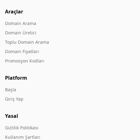
Araçlar
Domain Arama
Domain Üretici
Toplu Domain Arama
Domain Fiyatları
Promosyon Kodları
Platform
Başla
Giriş Yap
Yasal
Gizlilik Politikası
Kullanım Şartları