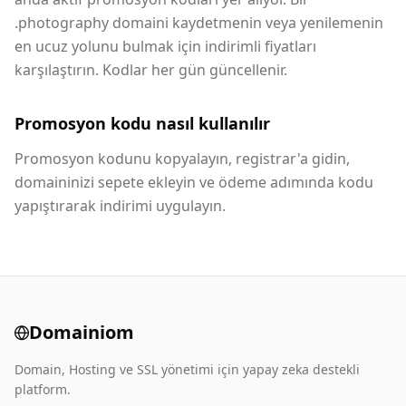
.photography domaini kaydetmenin veya yenilemenin
en ucuz yolunu bulmak için indirimli fiyatları
karşılaştırın. Kodlar her gün güncellenir.
Promosyon kodu nasıl kullanılır
Promosyon kodunu kopyalayın, registrar'a gidin,
domaininizi sepete ekleyin ve ödeme adımında kodu
yapıştırarak indirimi uygulayın.
Domainiom
Domain, Hosting ve SSL yönetimi için yapay zeka destekli
platform.