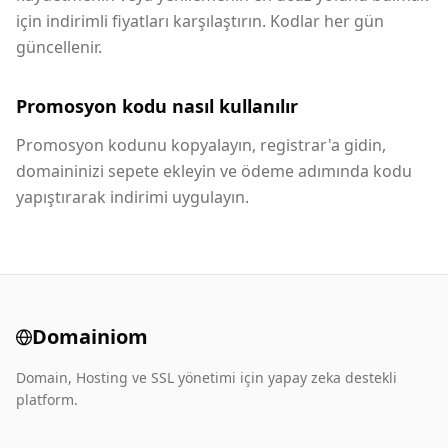
için indirimli fiyatları karşılaştırın. Kodlar her gün
güncellenir.
Promosyon kodu nasıl kullanılır
Promosyon kodunu kopyalayın, registrar'a gidin,
domaininizi sepete ekleyin ve ödeme adımında kodu
yapıştırarak indirimi uygulayın.
Domainiom
Domain, Hosting ve SSL yönetimi için yapay zeka destekli
platform.