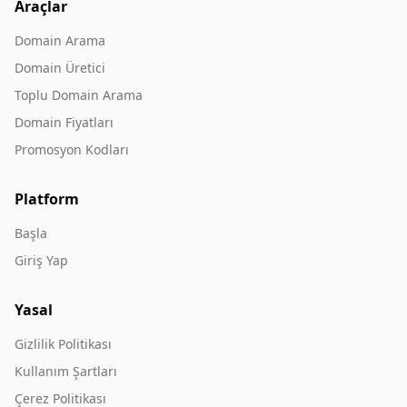
Araçlar
Domain Arama
Domain Üretici
Toplu Domain Arama
Domain Fiyatları
Promosyon Kodları
Platform
Başla
Giriş Yap
Yasal
Gizlilik Politikası
Kullanım Şartları
Çerez Politikası