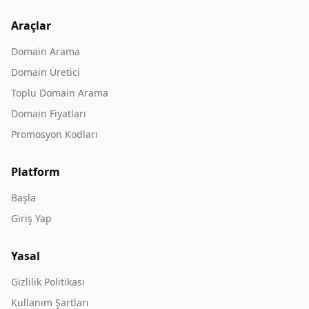
Araçlar
Domain Arama
Domain Üretici
Toplu Domain Arama
Domain Fiyatları
Promosyon Kodları
Platform
Başla
Giriş Yap
Yasal
Gizlilik Politikası
Kullanım Şartları