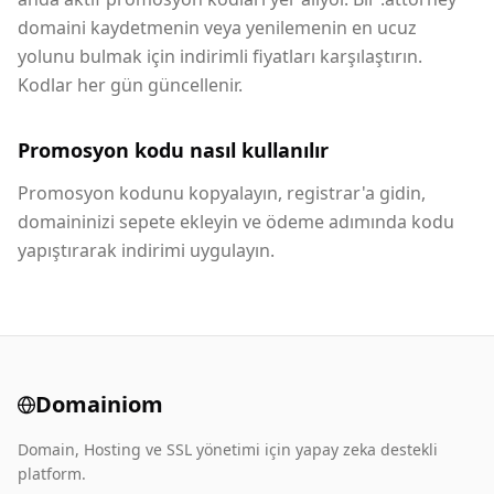
domaini kaydetmenin veya yenilemenin en ucuz
yolunu bulmak için indirimli fiyatları karşılaştırın.
Kodlar her gün güncellenir.
Promosyon kodu nasıl kullanılır
Promosyon kodunu kopyalayın, registrar'a gidin,
domaininizi sepete ekleyin ve ödeme adımında kodu
yapıştırarak indirimi uygulayın.
Domainiom
Domain, Hosting ve SSL yönetimi için yapay zeka destekli
platform.