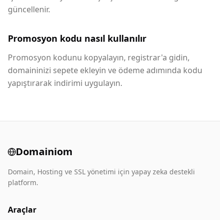
güncellenir.
Promosyon kodu nasıl kullanılır
Promosyon kodunu kopyalayın, registrar'a gidin,
domaininizi sepete ekleyin ve ödeme adımında kodu
yapıştırarak indirimi uygulayın.
Domainiom
Domain, Hosting ve SSL yönetimi için yapay zeka destekli
platform.
Araçlar