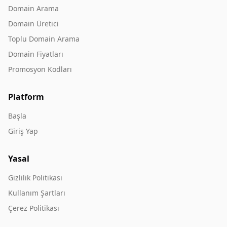
Domain Arama
Domain Üretici
Toplu Domain Arama
Domain Fiyatları
Promosyon Kodları
Platform
Başla
Giriş Yap
Yasal
Gizlilik Politikası
Kullanım Şartları
Çerez Politikası