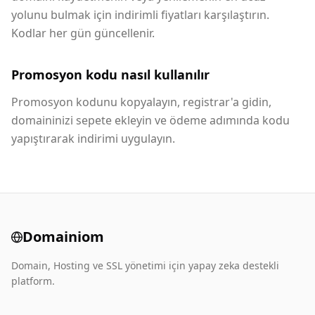
yolunu bulmak için indirimli fiyatları karşılaştırın.
Kodlar her gün güncellenir.
Promosyon kodu nasıl kullanılır
Promosyon kodunu kopyalayın, registrar'a gidin,
domaininizi sepete ekleyin ve ödeme adımında kodu
yapıştırarak indirimi uygulayın.
Domainiom
Domain, Hosting ve SSL yönetimi için yapay zeka destekli
platform.