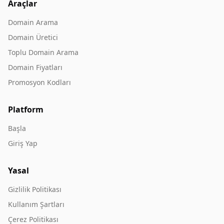
Araçlar
Domain Arama
Domain Üretici
Toplu Domain Arama
Domain Fiyatları
Promosyon Kodları
Platform
Başla
Giriş Yap
Yasal
Gizlilik Politikası
Kullanım Şartları
Çerez Politikası