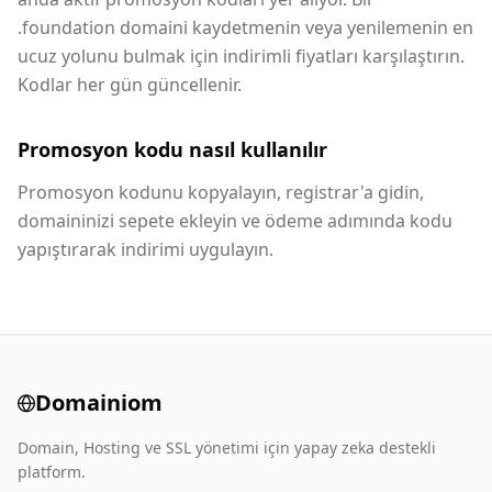
.foundation domaini kaydetmenin veya yenilemenin en
ucuz yolunu bulmak için indirimli fiyatları karşılaştırın.
Kodlar her gün güncellenir.
Promosyon kodu nasıl kullanılır
Promosyon kodunu kopyalayın, registrar'a gidin,
domaininizi sepete ekleyin ve ödeme adımında kodu
yapıştırarak indirimi uygulayın.
Domainiom
Domain, Hosting ve SSL yönetimi için yapay zeka destekli
platform.