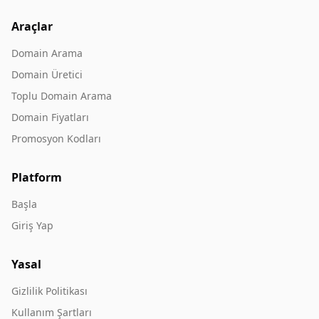
Araçlar
Domain Arama
Domain Üretici
Toplu Domain Arama
Domain Fiyatları
Promosyon Kodları
Platform
Başla
Giriş Yap
Yasal
Gizlilik Politikası
Kullanım Şartları