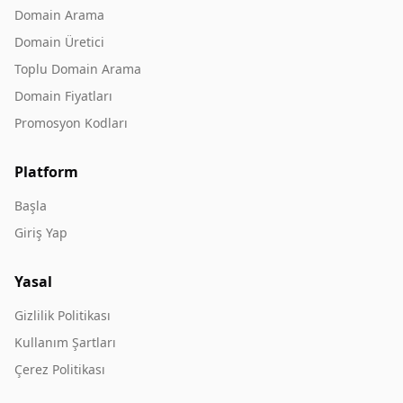
Domain Arama
Domain Üretici
Toplu Domain Arama
Domain Fiyatları
Promosyon Kodları
Platform
Başla
Giriş Yap
Yasal
Gizlilik Politikası
Kullanım Şartları
Çerez Politikası