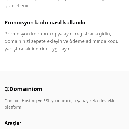
güncellenir.
Promosyon kodu nasıl kullanılır
Promosyon kodunu kopyalayın, registrar'a gidin,
domaininizi sepete ekleyin ve ödeme adımında kodu
yapıştırarak indirimi uygulayın.
Domainiom
Domain, Hosting ve SSL yönetimi için yapay zeka destekli
platform.
Araçlar