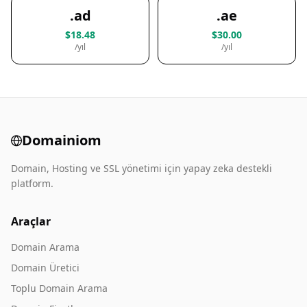
.ad
.ae
$18.48
$30.00
/yıl
/yıl
Domainiom
Domain, Hosting ve SSL yönetimi için yapay zeka destekli
platform.
Araçlar
Domain Arama
Domain Üretici
Toplu Domain Arama