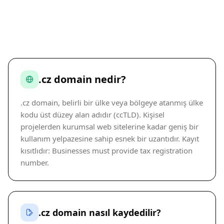
.cz domain nedir?
.cz domain, belirli bir ülke veya bölgeye atanmış ülke
kodu üst düzey alan adıdır (ccTLD). Kişisel
projelerden kurumsal web sitelerine kadar geniş bir
kullanım yelpazesine sahip esnek bir uzantıdır. Kayıt
kısıtlıdır: Businesses must provide tax registration
number.
.cz domain nasıl kaydedilir?