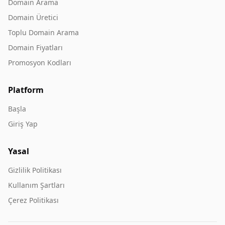
Domain Arama
Domain Üretici
Toplu Domain Arama
Domain Fiyatları
Promosyon Kodları
Platform
Başla
Giriş Yap
Yasal
Gizlilik Politikası
Kullanım Şartları
Çerez Politikası