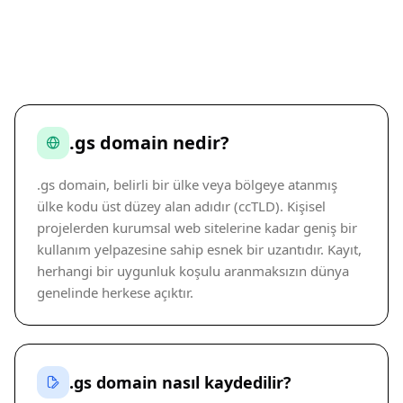
.gs domain nedir?
.gs domain, belirli bir ülke veya bölgeye atanmış
ülke kodu üst düzey alan adıdır (ccTLD). Kişisel
projelerden kurumsal web sitelerine kadar geniş bir
kullanım yelpazesine sahip esnek bir uzantıdır. Kayıt,
herhangi bir uygunluk koşulu aranmaksızın dünya
genelinde herkese açıktır.
.gs domain nasıl kaydedilir?