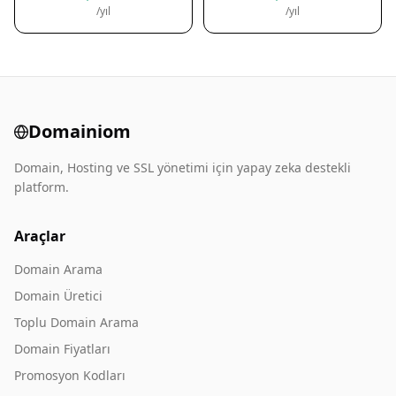
/yıl
/yıl
Domainiom
Domain, Hosting ve SSL yönetimi için yapay zeka destekli
platform.
Araçlar
Domain Arama
Domain Üretici
Toplu Domain Arama
Domain Fiyatları
Promosyon Kodları