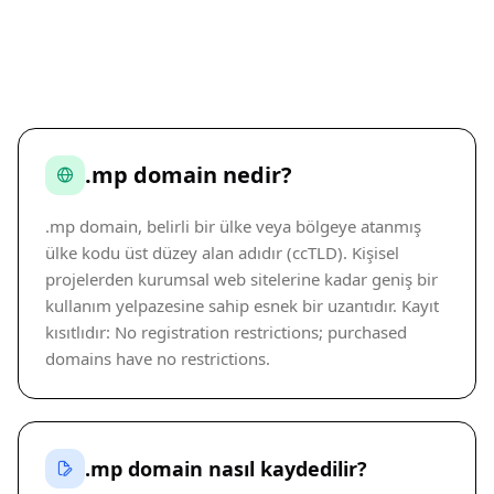
.mp domain nedir?
.mp domain, belirli bir ülke veya bölgeye atanmış
ülke kodu üst düzey alan adıdır (ccTLD). Kişisel
projelerden kurumsal web sitelerine kadar geniş bir
kullanım yelpazesine sahip esnek bir uzantıdır. Kayıt
kısıtlıdır: No registration restrictions; purchased
domains have no restrictions.
.mp domain nasıl kaydedilir?