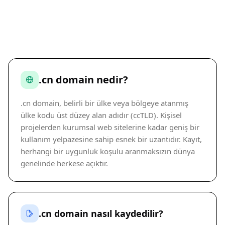
.cn domain nedir?
.cn domain, belirli bir ülke veya bölgeye atanmış
ülke kodu üst düzey alan adıdır (ccTLD). Kişisel
projelerden kurumsal web sitelerine kadar geniş bir
kullanım yelpazesine sahip esnek bir uzantıdır. Kayıt,
herhangi bir uygunluk koşulu aranmaksızın dünya
genelinde herkese açıktır.
.cn domain nasıl kaydedilir?