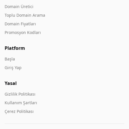
Domain Üretici
Toplu Domain Arama
Domain Fiyatları
Promosyon Kodları
Platform
Başla
Giriş Yap
Yasal
Gizlilik Politikası
Kullanım Şartları
Çerez Politikası