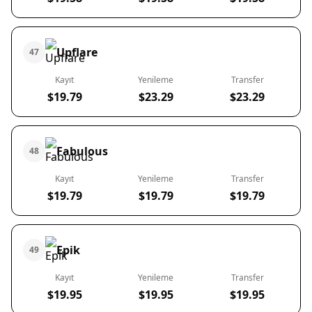
Upflare
47
Kayıt
Yenileme
Transfer
$19.79
$23.29
$23.29
Fabulous
48
Kayıt
Yenileme
Transfer
$19.79
$19.79
$19.79
Epik
49
Kayıt
Yenileme
Transfer
$19.95
$19.95
$19.95