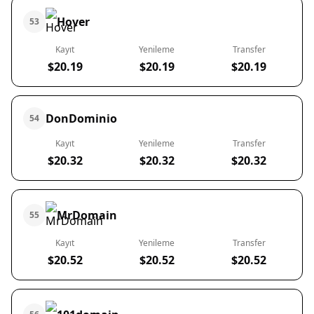
Hover
53
Kayıt
Yenileme
Transfer
$20.19
$20.19
$20.19
DonDominio
54
Kayıt
Yenileme
Transfer
$20.32
$20.32
$20.32
MrDomain
55
Kayıt
Yenileme
Transfer
$20.52
$20.52
$20.52