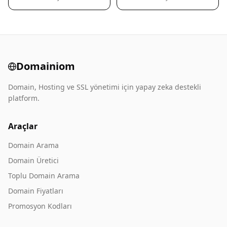
Domainiom
Domain, Hosting ve SSL yönetimi için yapay zeka destekli
platform.
Araçlar
Domain Arama
Domain Üretici
Toplu Domain Arama
Domain Fiyatları
Promosyon Kodları