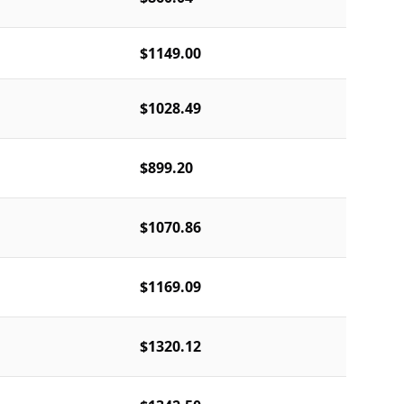
$1149.00
$1028.49
$899.20
$1070.86
$1169.09
$1320.12