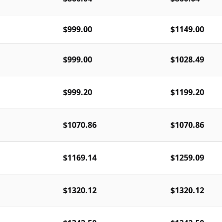
$999.00
$1149.00
$999.00
$1028.49
$999.20
$1199.20
$1070.86
$1070.86
$1169.14
$1259.09
$1320.12
$1320.12