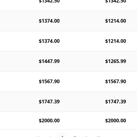
$1342.50
$1342.50
$1374.00
$1214.00
$1374.00
$1214.00
$1447.99
$1265.99
$1567.90
$1567.90
$1747.39
$1747.39
$2000.00
$2000.00