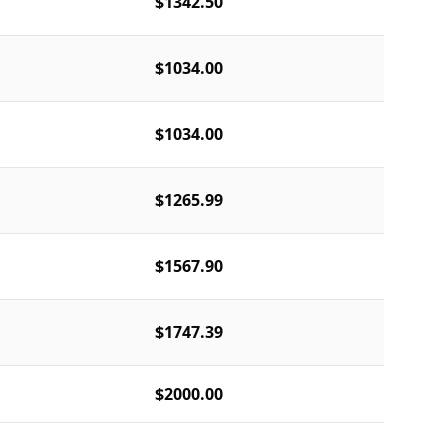
$1342.50
$1034.00
$1034.00
$1265.99
$1567.90
$1747.39
$2000.00