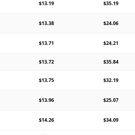
$13.19
$35.19
$13.38
$24.06
$13.71
$24.21
$13.72
$35.84
$13.75
$32.19
$13.96
$25.07
$14.26
$34.09