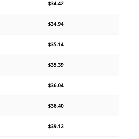
$34.42
$34.94
$35.14
$35.39
$36.04
$36.40
$39.12