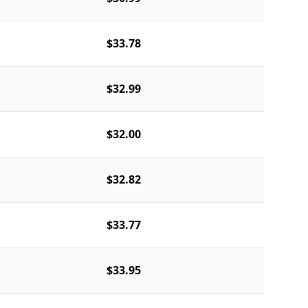
$33.78
$32.99
$32.00
$32.82
$33.77
$33.95