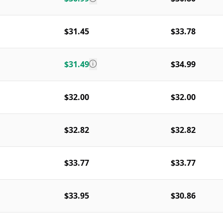
$31.45
$33.78
$31.49
$34.99
$32.00
$32.00
$32.82
$32.82
$33.77
$33.77
$33.95
$30.86