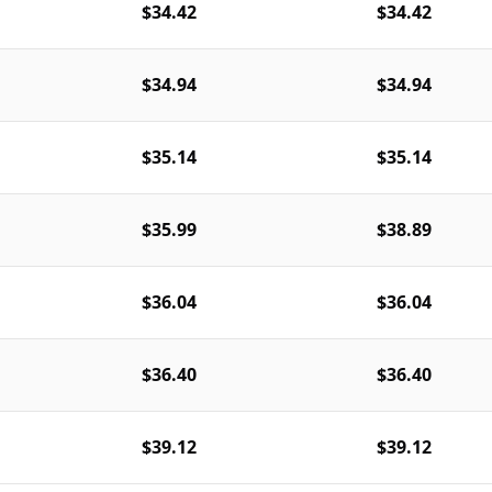
$34.42
$34.42
$34.94
$34.94
$35.14
$35.14
$35.99
$38.89
$36.04
$36.04
$36.40
$36.40
$39.12
$39.12