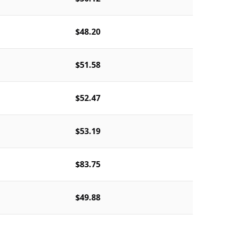
$48.20
$51.58
$52.47
$53.19
$83.75
$49.88