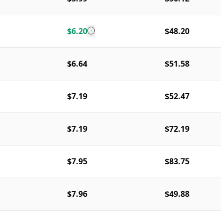
$6.20
$48.20
$6.64
$51.58
$7.19
$52.47
$7.19
$72.19
$7.95
$83.75
$7.96
$49.88