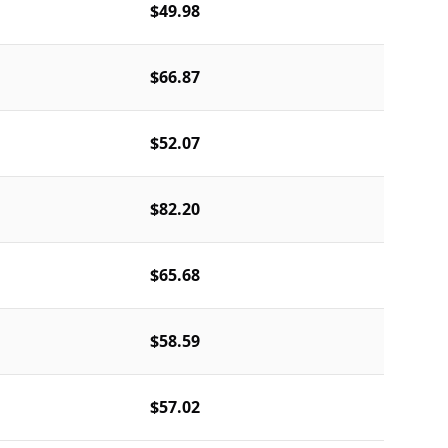
$49.98
$66.87
$52.07
$82.20
$65.68
$58.59
$57.02