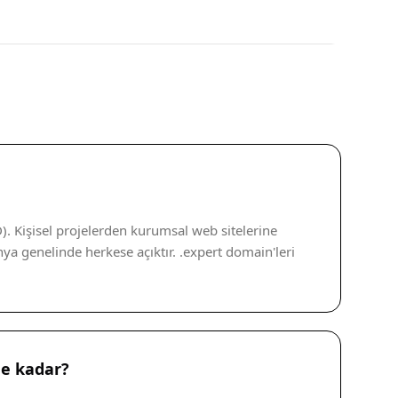
. Kişisel projelerden kurumsal web sitelerine
ya genelinde herkese açıktır. .expert domain'leri
ne kadar?