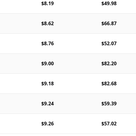
$8.19
$49.98
$8.62
$66.87
$8.76
$52.07
$9.00
$82.20
$9.18
$82.68
$9.24
$59.39
$9.26
$57.02