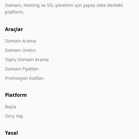
Domain, Hosting ve SSL yönetimi için yapay zeka destekli
platform.
Araçlar
Domain Arama
Domain Üretici
Toplu Domain Arama
Domain Fiyatları
Promosyon Kodları
Platform
Başla
Giriş Yap
Yasal