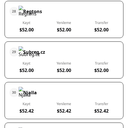
Regtons
28
Kayıt
Yenileme
Transfer
$52.00
$52.00
$52.00
Subreg.cz
29
Kayıt
Yenileme
Transfer
$52.00
$52.00
$52.00
Njalla
30
Kayıt
Yenileme
Transfer
$52.42
$52.42
$52.42