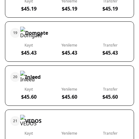
Kayıt
Yenileme
Transfer
$45.19
$45.19
$45.19
Domgate
19
Kayıt
Yenileme
Transfer
$45.43
$45.43
$45.43
Inleed
20
Kayıt
Yenileme
Transfer
$45.60
$45.60
$45.60
VEDOS
21
Kayıt
Yenileme
Transfer