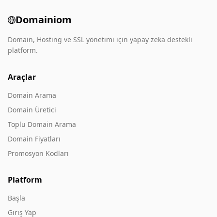
Domainiom
Domain, Hosting ve SSL yönetimi için yapay zeka destekli
platform.
Araçlar
Domain Arama
Domain Üretici
Toplu Domain Arama
Domain Fiyatları
Promosyon Kodları
Platform
Başla
Giriş Yap