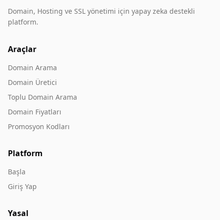
Domain, Hosting ve SSL yönetimi için yapay zeka destekli
platform.
Araçlar
Domain Arama
Domain Üretici
Toplu Domain Arama
Domain Fiyatları
Promosyon Kodları
Platform
Başla
Giriş Yap
Yasal