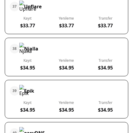
Upflare
37
Kayıt
Yenileme
Transfer
$33.77
$33.77
$33.77
Njalla
38
Kayıt
Yenileme
Transfer
$34.95
$34.95
$34.95
Epik
39
Kayıt
Yenileme
Transfer
$34.95
$34.95
$34.95
40