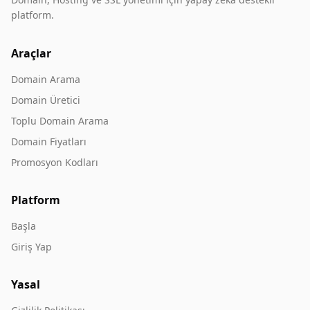
platform.
Araçlar
Domain Arama
Domain Üretici
Toplu Domain Arama
Domain Fiyatları
Promosyon Kodları
Platform
Başla
Giriş Yap
Yasal