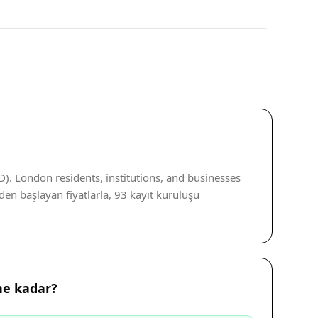
). London residents, institutions, and businesses
den başlayan fiyatlarla, 93 kayıt kuruluşu
ne kadar?