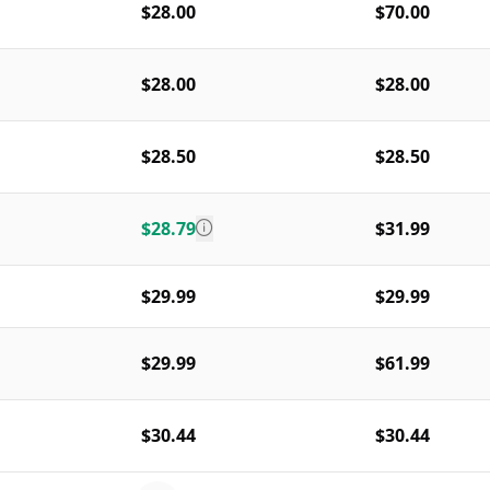
$28.00
$70.00
$28.00
$28.00
$28.50
$28.50
$28.79
$31.99
$29.99
$29.99
$29.99
$61.99
$30.44
$30.44