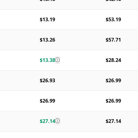
$13.19
$53.19
$13.26
$57.71
$13.38
$28.24
$26.93
$26.99
$26.99
$26.99
$27.14
$27.14