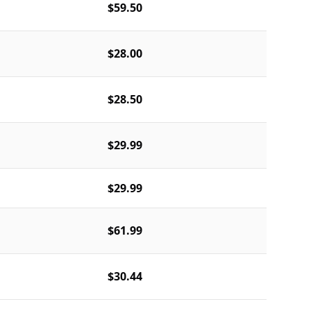
$59.50
$28.00
$28.50
$29.99
$29.99
$61.99
$30.44