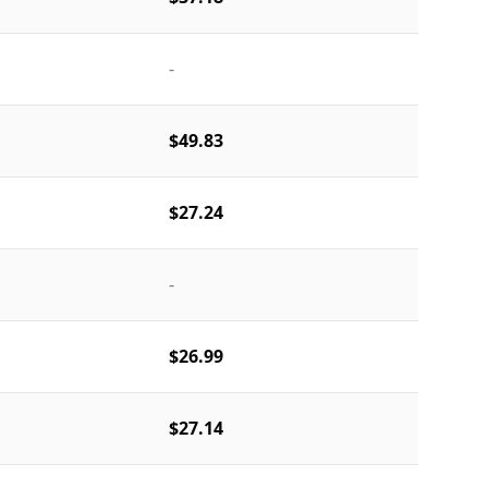
-
$49.83
$27.24
-
$26.99
$27.14