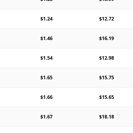
$1.24
$12.72
$1.46
$16.19
$1.54
$12.98
$1.65
$15.75
$1.66
$15.65
$1.67
$18.18