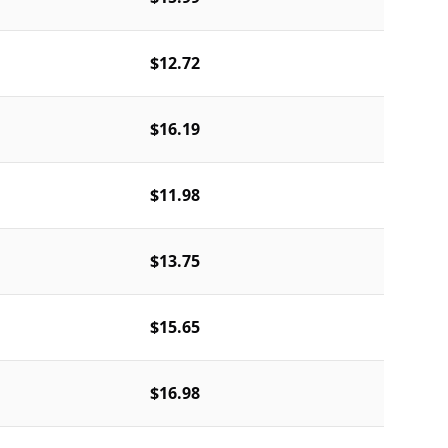
$12.72
$16.19
$11.98
$13.75
$15.65
$16.98