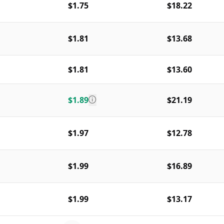
$1.75
$18.22
$1.81
$13.68
$1.81
$13.60
$1.89
$21.19
$1.97
$12.78
$1.99
$16.89
$1.99
$13.17