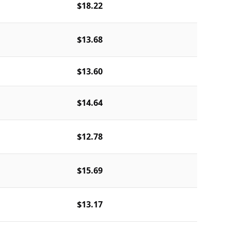
$18.22
$13.68
$13.60
$14.64
$12.78
$15.69
$13.17